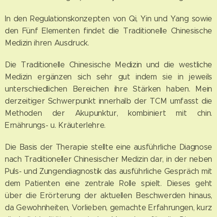
In den Regulationskonzepten von Qi, Yin und Yang sowie
den Fünf Elementen findet die Traditionelle Chinesische
Medizin ihren Ausdruck.
Die Traditionelle Chinesische Medizin und die westliche
Medizin ergänzen sich sehr gut indem sie in jeweils
unterschiedlichen Bereichen ihre Stärken haben. Mein
derzeitiger Schwerpunkt innerhalb der TCM umfasst die
Methoden der Akupunktur, kombiniert mit chin.
Ernährungs- u. Kräuterlehre.
Die Basis der Therapie stellte eine ausführliche Diagnose
nach Traditioneller Chinesischer Medizin dar, in der neben
Puls- und Zungendiagnostik das ausführliche Gespräch mit
dem Patienten eine zentrale Rolle spielt. Dieses geht
über die Erörterung der aktuellen Beschwerden hinaus,
da Gewohnheiten, Vorlieben, gemachte Erfahrungen, kurz