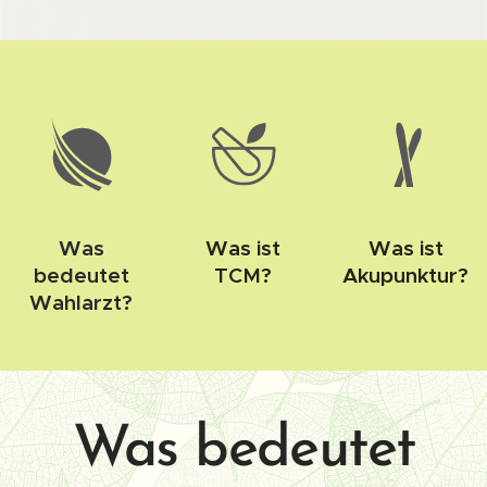
Was
Was ist
Was ist
bedeutet
TCM?
Akupunktur?
Wahlarzt?
Was bedeutet