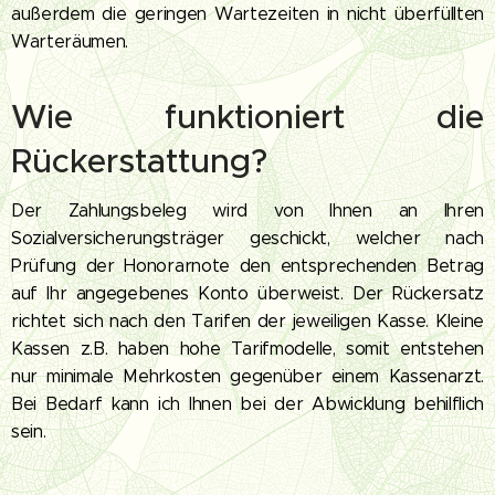
außerdem die geringen Wartezeiten in nicht überfüllten
Warteräumen.
Wie funktioniert die
Rückerstattung?
Der Zahlungsbeleg wird von Ihnen an Ihren
Sozialversicherungsträger geschickt, welcher nach
Prüfung der Honorarnote den entsprechenden Betrag
auf Ihr angegebenes Konto überweist.
Der Rückersatz
richtet sich nach den Tarifen der jeweiligen Kasse. Kleine
Kassen z.B. haben hohe Tarifmodelle, somit entstehen
nur minimale Mehrkosten gegenüber einem Kassenarzt.
Bei Bedarf kann ich Ihnen bei der Abwicklung behilflich
sein.