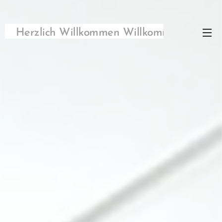
Herzlich Willkommen Willkommen