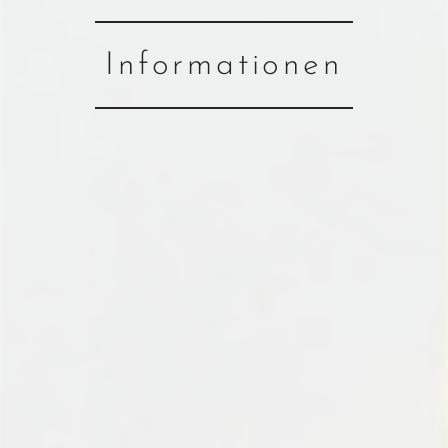
Informationen