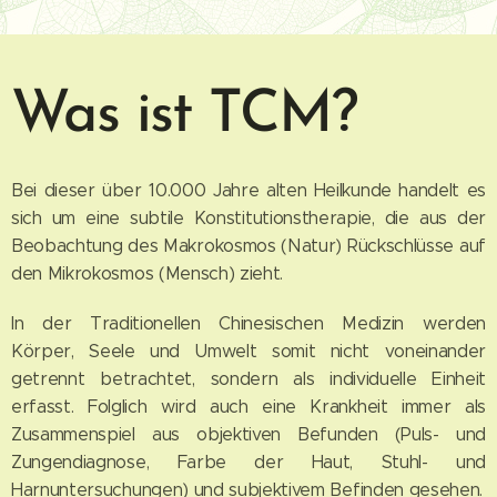
Was ist TCM?
Bei dieser über 10.000 Jahre alten Heilkunde handelt es
sich um eine subtile Konstitutionstherapie, die aus der
Beobachtung des Makrokosmos (Natur) Rückschlüsse auf
den Mikrokosmos (Mensch) zieht.
In der Traditionellen Chinesischen Medizin werden
Körper, Seele und Umwelt somit nicht voneinander
getrennt betrachtet, sondern als individuelle Einheit
erfasst. Folglich wird auch eine Krankheit immer als
Zusammenspiel aus objektiven Befunden (Puls- und
Zungendiagnose, Farbe der Haut, Stuhl- und
Harnuntersuchungen) und subjektivem Befinden gesehen.