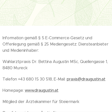
Information gemäß § 5 E-Commerce-Gesetz und
Offenlegung gemäß § 25 Mediengesetz: Diensteanbieter
und Medieninhaber:
Wahlarztpraxis Dr. Bettina Augustin MSc, Quellengasse 1,
8480 Mureck
Telefon +43 680 15 30 518, E-Mail:
praxis@draugustin.at
Homepage:
www.draugustin.at
Mitglied der Ärztekammer für Steiermark