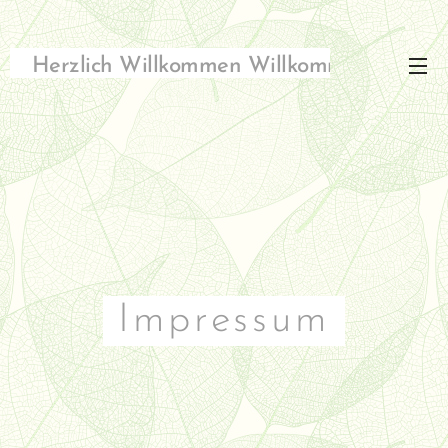
Herzlich Willkommen Willkommen
Impressum